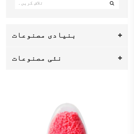
بنیادی مصنوعات
نئی مصنوعات